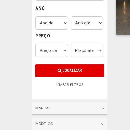
ANO
PREÇO
LOCALIZAR
LIMPAR FILTROS
MARCAS
MODELOS