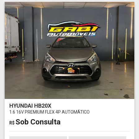
HYUNDAI HB20X
1.6 16V PREMIUM FLEX 4P AUTOMÁTICO
Sob Consulta
R$