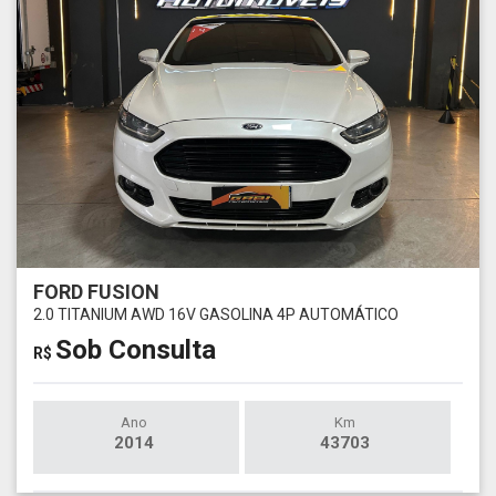
FORD FUSION
2.0 TITANIUM AWD 16V GASOLINA 4P AUTOMÁTICO
Sob Consulta
R$
Ano
Km
2014
43703