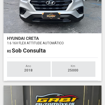
HYUNDAI CRETA
1.6 16V FLEX ATTITUDE AUTOMÁTICO
Sob Consulta
R$
Ano
Km
2018
25000