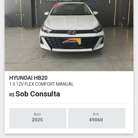
HYUNDAI HB20
1.0 12V FLEX COMFORT MANUAL
Sob Consulta
R$
Ano
Km
2025
49060