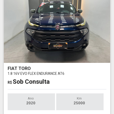
FIAT TORO
1.8 16V EVO FLEX ENDURANCE AT6
Sob Consulta
R$
Ano
Km
2020
25000