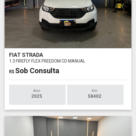
FIAT STRADA
1.3 FIREFLY FLEX FREEDOM CD MANUAL
Sob Consulta
R$
Ano
Km
2025
58402