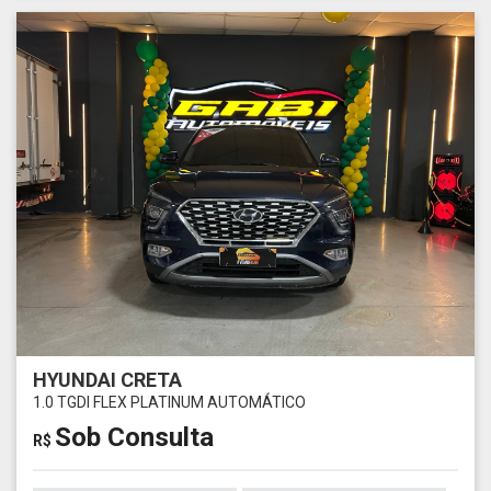
HYUNDAI CRETA
1.0 TGDI FLEX PLATINUM AUTOMÁTICO
Sob Consulta
R$