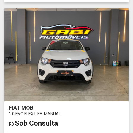
FIAT MOBI
1.0 EVO FLEX LIKE. MANUAL
Sob Consulta
R$