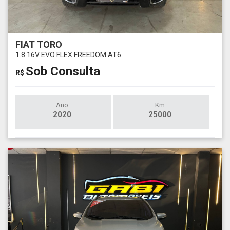
FIAT TORO
1.8 16V EVO FLEX FREEDOM AT6
Sob Consulta
R$
Ano
Km
2020
25000