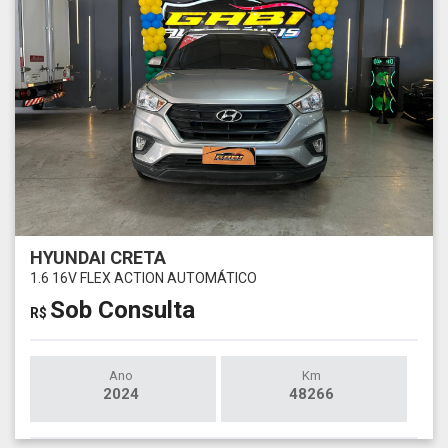
HYUNDAI CRETA
1.6 16V FLEX ACTION AUTOMÁTICO
Sob Consulta
R$
Ano
Km
2024
48266