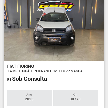
FIAT FIORINO
1.4 MPI FURGÃO ENDURANCE 8V FLEX 2P MANUAL
Sob Consulta
R$
Ano
Km
2025
38773