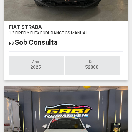
FIAT STRADA
1.3 FIREFLY FLEX ENDURANCE CS MANUAL
Sob Consulta
R$
Ano
Km
2025
52000