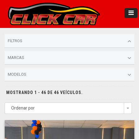
FILTROS
MARCAS
MODELOS
MOSTRANDO 1 - 46 DE 46 VEÍCULOS.
Ordenar por
Togg