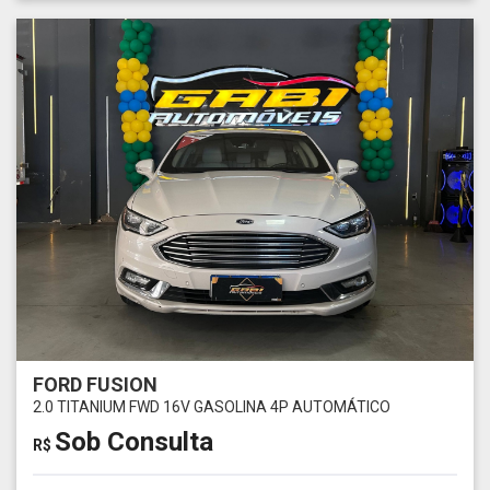
FORD FUSION
2.0 TITANIUM FWD 16V GASOLINA 4P AUTOMÁTICO
Sob Consulta
R$