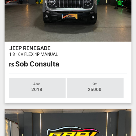
JEEP RENEGADE
1.8 16V FLEX 4P MANUAL
Sob Consulta
R$
Ano
Km
2018
25000