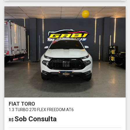
FIAT TORO
1.3 TURBO 270 FLEX FREEDOM AT6
Sob Consulta
R$